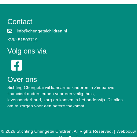
Contact
info@chengetaichildren.nl
KVK: 51503719
Volg ons via
Over ons
Sichting Chengetai wil kansarme kinderen in Zimbabwe
financieel ondersteunen voor een veilig thuis,
levensonderhoud, zorg en kansen in het onderwijs. Dit alles
om te zorgen voor een betere toekomst.
© 2026 Stichting Chengetai Children. All Rights Reserved. |
Webbouw