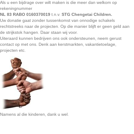
Als u een bijdrage over wilt maken is die meer dan welkom op
rekeningnummer
NL 83 RABO 0160370019
t.n.v.
STG Chengetai Children.
Uw donatie gaat zonder tussenkomst van onnodige schakels
rechtstreeks naar de projecten. Op die manier blijft er geen geld aan
de strijkstok hangen. Daar staan wij voor.
Uiteraard kunnen bedrijven ons ook ondersteunen, neem gerust
contact op met ons. Denk aan kerstmarkten, vakantietoelage,
projecten etc.
Namens al die kinderen, dank u wel.