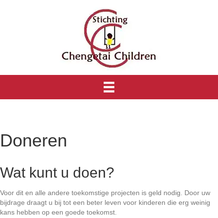
Doneren
Wat kunt u doen?
Voor dit en alle andere toekomstige projecten is geld nodig. Door uw
bijdrage draagt u bij tot een beter leven voor kinderen die erg weinig
kans hebben op een goede toekomst.