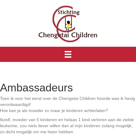
Ambassadeurs
Toen ik voor het eerst over de Chengetai Children hoorde was ik hevig
verontwaardigd!
Hoe kan je als moeder zo maar je kinderen achterlaten?
Ikzelf, moeder van 5 kinderen en helaas 1 kind verloren aan de ziekte
leukemie, zou niets liever willen dan al mijn kinderen zolang mogelijk,
zo dicht mogelijk om me heen hebben.