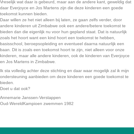
Vreselijk wat daar is gebeurd, maar aan de andere kant, geweldig dat
daar Everjoyce en Jos Martens zijn die deze kinderen een goede
toekomst kunnen bieden.
Daar willen ze het niet alleen bij laten, ze gaan zelfs verder, door
andere kinderen uit Zimbabwe ook een andere/betere toekomst te
bieden dan die eigenlijk nu voor hun gepland staat. Dat is natuurlijk
zoals het hoort want een kind hoort een toekomst te hebben,
basisschool, beroepsopleiding en eventueel daarna natuurlijk een
baan. Dit is zoals een toekomst hoort te zijn, niet alleen voor onze
kinderen, maar alle andere kinderen, ook de kinderen van Everjoyce
en Jos Martens in Zimbabwe.
Ik sta volledig achter deze stichting en daar waar mogelijk zal ik mijn
ondersteuning aanbieden om deze kinderen een goede toekomst te
bieden.
Doet u dat ook?
Annemarie Janssen-Verstappen
Oud-WereldKampioen zwemmen 1982