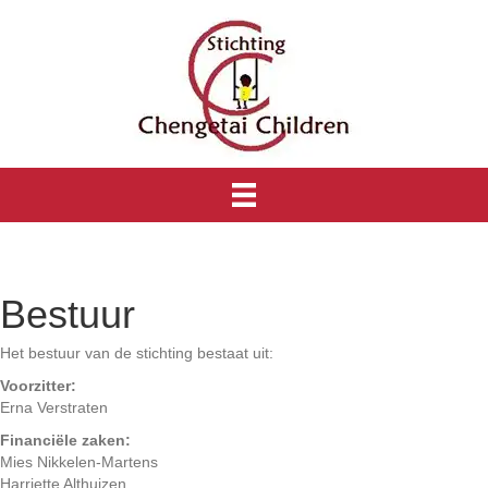
Bestuur
Het bestuur van de stichting bestaat uit:
Voorzitter:
Erna Verstraten
Financiële zaken:
Mies Nikkelen-Martens
Harriette Althuizen